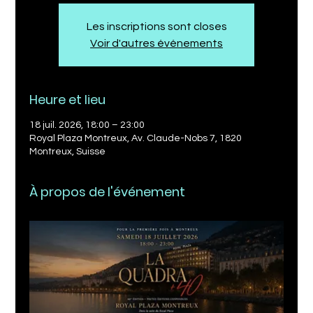
Les inscriptions sont closes
Voir d'autres événements
Heure et lieu
18 juil. 2026, 18:00 – 23:00
Royal Plaza Montreux, Av. Claude-Nobs 7, 1820
Montreux, Suisse
À propos de l'événement