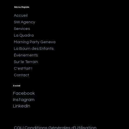
Menu Rapide
Accueil
SW Agency
Services
La Quadra
Morning Party Geneva
La Boum des Enfants
Événements
Sur le Terrain
C'est fait !
Contact
Social
Facebook
Instagram
LinkedIn
CGU Conditions Générales d'Utilisation