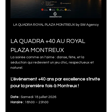
LA QUADRA ROYAL PLAZA MONTREUX by SW Agency
LA QUADRA +40 AU ROYAL 
PLAZA MONTREUX
La soirée comme on l'aime : danse, fête, et la 
séduction qui redevient un jeu chic, respectueux et 
naturel.
L'évènement +40 ans par excellence s'invite 
pour la première fois à Montreux !
Date :
 Samedi 18 juillet 2026
Horaire :
 18h00 – 23h00