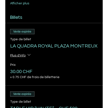
Afficher plus
Billets
Vente expirée
Type de billet
LA QUADRA ROYAL PLAZA MONTREUX
Plus d'info
Prix
30.00 CHF
+ 0.75 CHF de frais de billetterie
Vente expirée
Type de billet