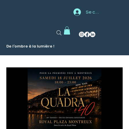
Se connecter
De l'ombre à la lumière !