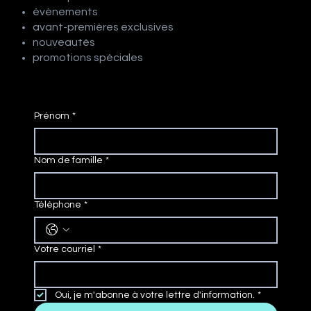
évènements
avant-premières exclusives
nouveautés
promotions spéciales
Prénom
*
Nom de famille
*
Téléphone
*
Votre courriel
*
Oui, je m'abonne à votre lettre d'information.
*