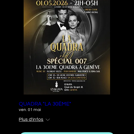
QUADRA "LA 30ÈME"
ven. 01 mai
Plus d'infos