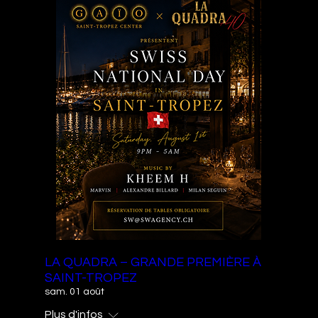
LA QUADRA – GRANDE PREMIÈRE À
SAINT-TROPEZ
sam. 01 août
Plus d'infos