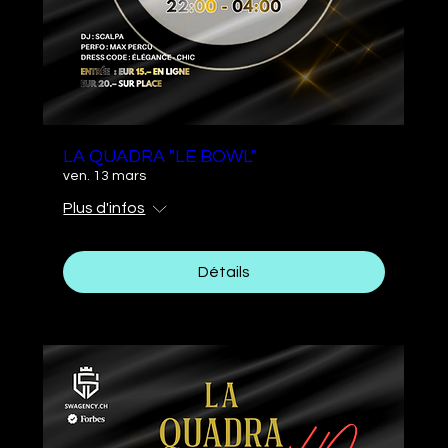
LA QUADRA "LE BOWL"
ven. 13 mars
Plus d'infos
Détails