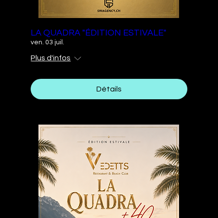
LA QUADRA "ÉDITION ESTIVALE"
ven. 03 juil.
Plus d'infos
Détails