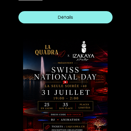
Détails