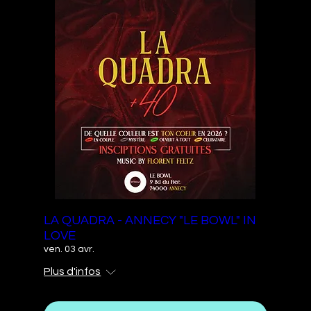
LA QUADRA - ANNECY "LE BOWL" IN
LOVE
ven. 03 avr.
Plus d'infos