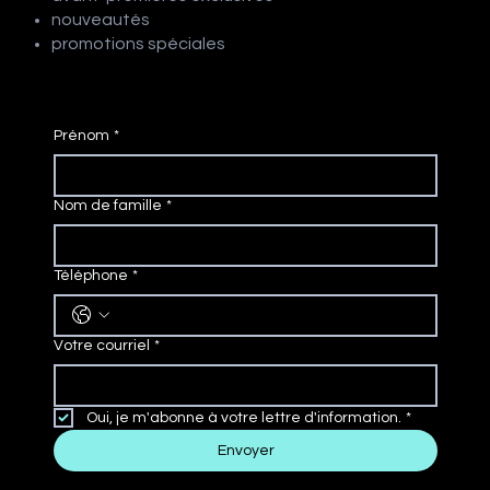
nouveautés
promotions spéciales
Prénom
*
Nom de famille
*
Téléphone
*
Votre courriel
*
Oui, je m'abonne à votre lettre d'information.
*
Envoyer