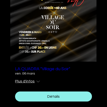
LA QUADRA "Village du Soir"
ven. 06 mars
Plus d'infos
Détails