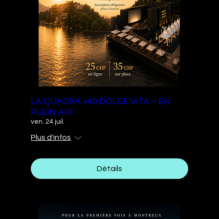
LA QUADRA +40 DOLCE VITA – EN
PLEIN AIR
ven. 24 juil.
Plus d'infos
Détails