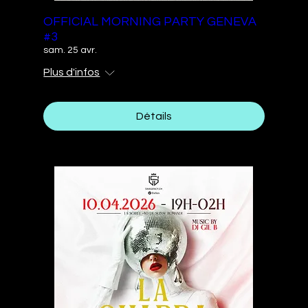
OFFICIAL MORNING PARTY GENEVA
#3
sam. 25 avr.
Plus d'infos
Détails