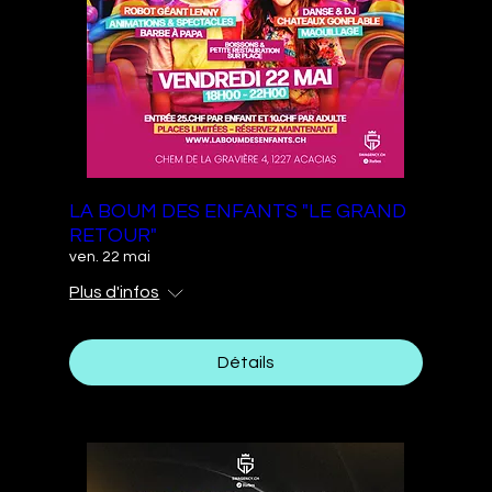
LA BOUM DES ENFANTS "LE GRAND
RETOUR"
ven. 22 mai
Plus d'infos
Détails