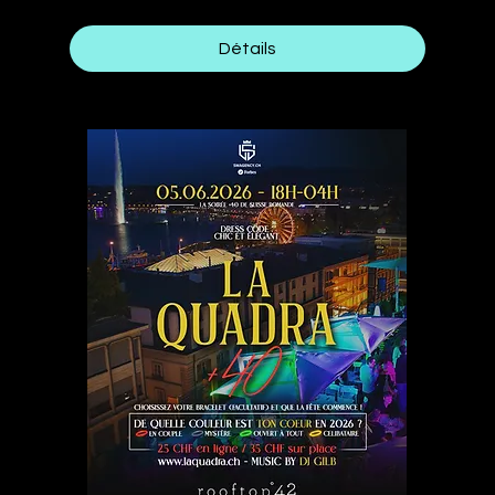
Détails