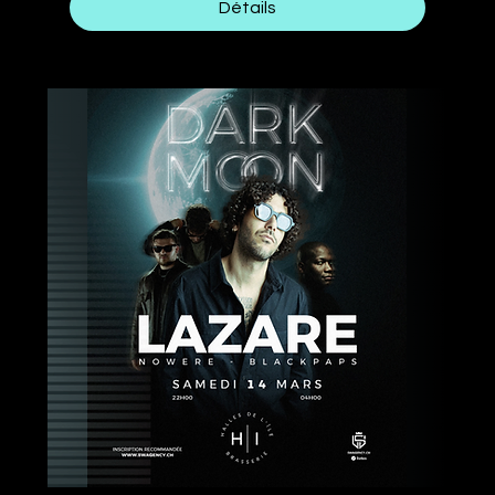
Détails