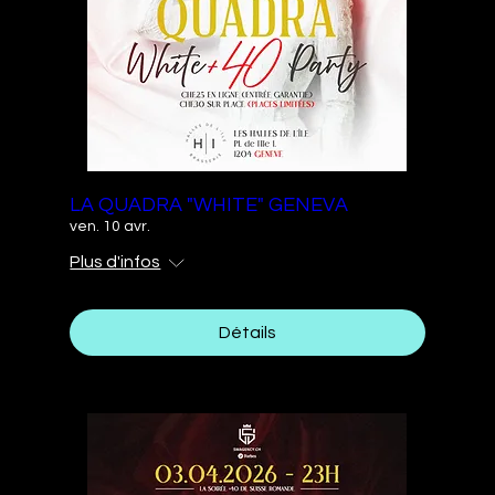
LA QUADRA "WHITE" GENEVA
ven. 10 avr.
Plus d'infos
Détails