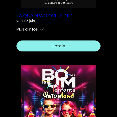
LA QUADRA "LOVE JUNE"
ven. 05 juin
Plus d'infos
Détails