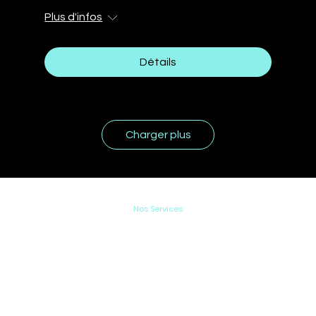
Plus d'infos
Détails
Charger plus
Nos Services