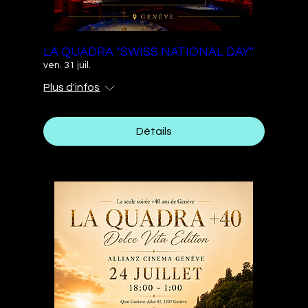
LA QUADRA "SWISS NATIONAL DAY"
ven. 31 juil.
Plus d'infos
Détails