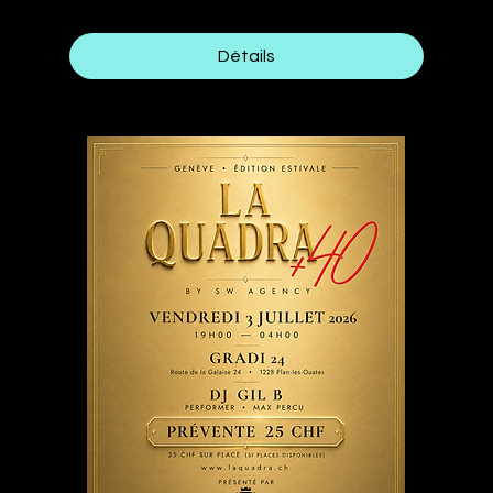
Détails