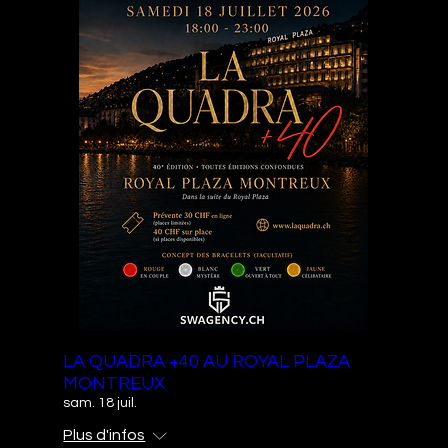
LA QUADRA +40 AU ROYAL PLAZA
MONTREUX
sam. 18 juil.
Plus d'infos