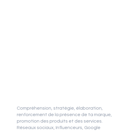
Community Management
Gestion - Création - Promotion
Compréhension, stratégie, élaboration,
renforcement de la présence de ta marque,
promotion des produits et des services.
Réseaux sociaux, Influenceurs, Google