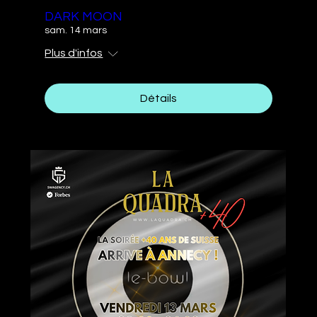
DARK MOON
sam. 14 mars
Plus d'infos
Détails