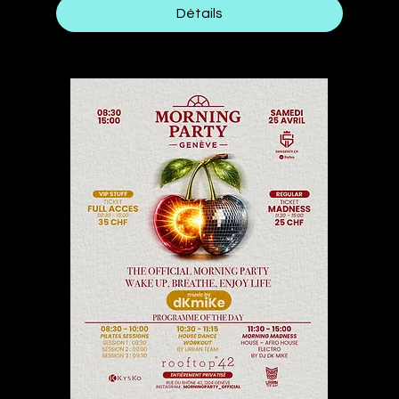
Détails