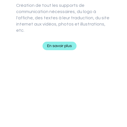
Création de tout les supports de
communication nécessaires, du logo à
l'affiche, des textes à leur traduction, du site
internet aux vidéos, photos et illustrations,
etc.
En savoir plus