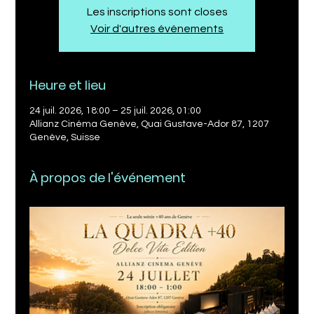
Les inscriptions sont closes
Voir d'autres événements
Heure et lieu
24 juil. 2026, 18:00 – 25 juil. 2026, 01:00
Allianz Cinéma Genève, Quai Gustave-Ador 87, 1207
Genève, Suisse
À propos de l'événement