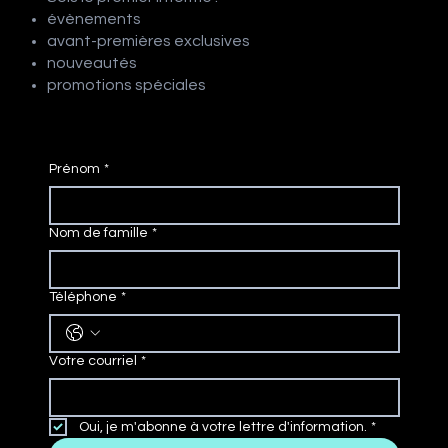
évènements
avant-premières exclusives
nouveautés
promotions spéciales
Prénom
*
Nom de famille
*
Téléphone
*
Votre courriel
*
Oui, je m'abonne à votre lettre d'information.
*