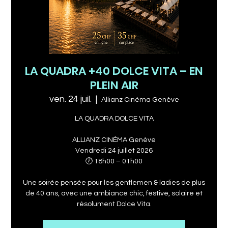
LA QUADRA +40 DOLCE VITA – EN
PLEIN AIR
ven. 24 juil.
  |  
Allianz Cinéma Genève
LA QUADRA DOLCE VITA
ALLIANZ CINÉMA Genève
Vendredi 24 juillet 2026
🕖 18h00 – 01h00
Une soirée pensée pour les gentlemen & ladies de plus
de 40 ans, avec une ambiance chic, festive, solaire et
résolument Dolce Vita.