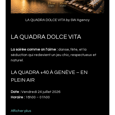
LA QUADRA DOLCE VITA by SW Agency
LA QUADRA DOLCE VITA
La soirée comme on l'aime :
 danse, fête, et la 
séduction qui redevient un jeu chic, respectueux et 
naturel.
LA QUADRA +40 À GENÈVE – EN 
PLEIN AIR
Date :
 Vendredi 24 juillet 2026
Horaire : 
18h00 – 01h00
Afficher plus