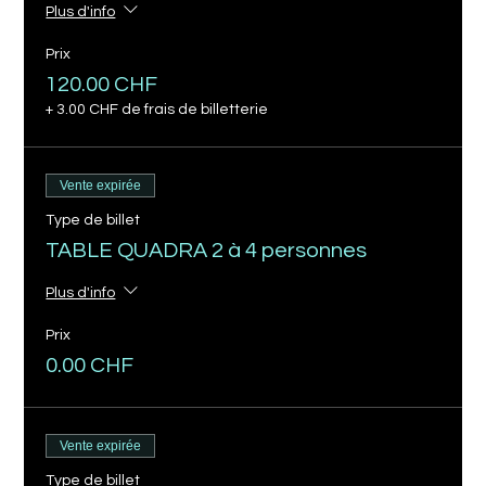
Plus d'info
Prix
120.00 CHF
+ 3.00 CHF de frais de billetterie
Vente expirée
Type de billet
TABLE QUADRA 2 à 4 personnes
Plus d'info
Prix
0.00 CHF
Vente expirée
Type de billet