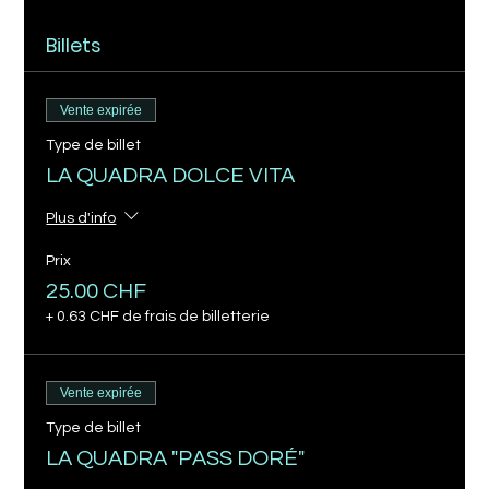
Billets
Vente expirée
Type de billet
LA QUADRA DOLCE VITA
Plus d'info
Prix
25.00 CHF
+ 0.63 CHF de frais de billetterie
Vente expirée
Type de billet
LA QUADRA "PASS DORÉ"